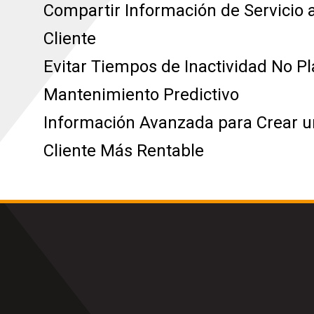
Compartir Información de Servicio a
Cliente
Evitar Tiempos de Inactividad No Pl
Mantenimiento Predictivo
Información Avanzada para Crear u
Cliente Más Rentable