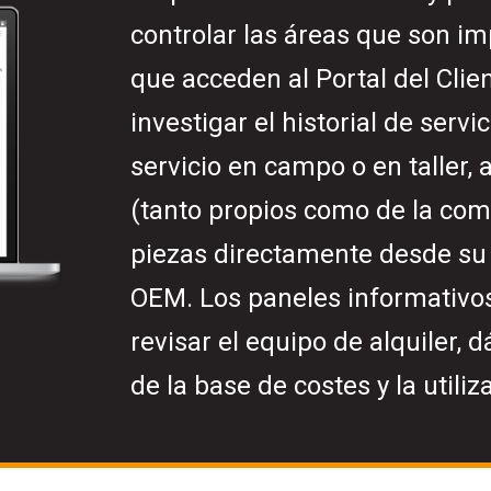
controlar las áreas que son im
que acceden al Portal del Clien
investigar el historial de servic
servicio en campo o en taller, 
(tanto propios como de la comp
piezas directamente desde su 
OEM. Los paneles informativos
revisar el equipo de alquiler,
de la base de costes y la utiliz