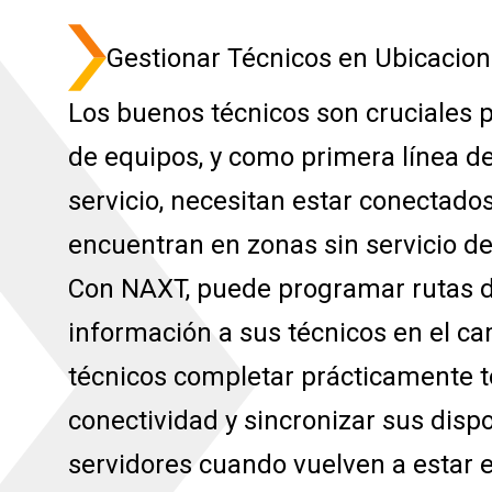
Gestionar Técnicos en Ubicacio
Los buenos técnicos son cruciales 
de equipos, y como primera línea 
servicio, necesitan estar conectado
encuentran en zonas sin servicio de 
Con NAXT, puede programar rutas de
información a sus técnicos en el c
técnicos completar prácticamente t
conectividad y sincronizar sus dispo
servidores cuando vuelven a estar e