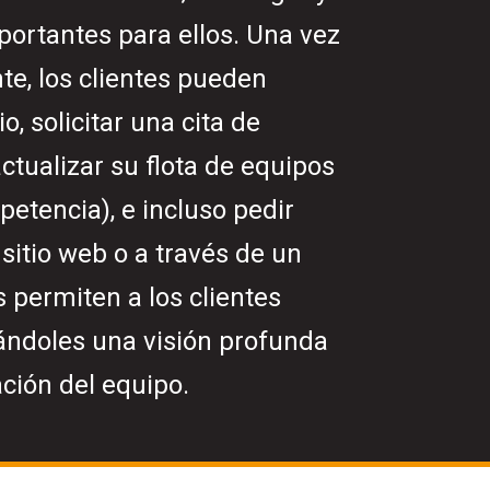
portantes para ellos. Una vez
te, los clientes pueden
io, solicitar una cita de
actualizar su flota de equipos
etencia), e incluso pedir
sitio web o a través de un
 permiten a los clientes
 dándoles una visión profunda
ación del equipo.