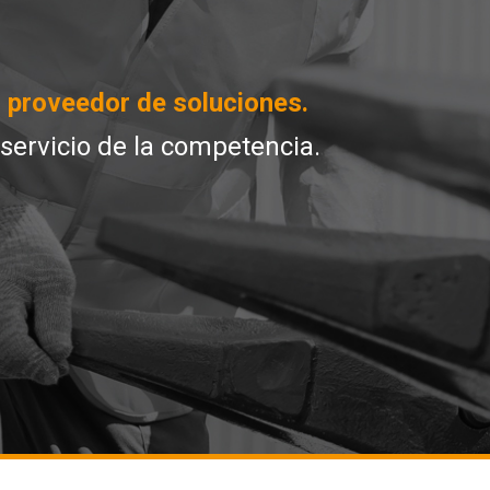
n
proveedor de soluciones.
servicio de la competencia.