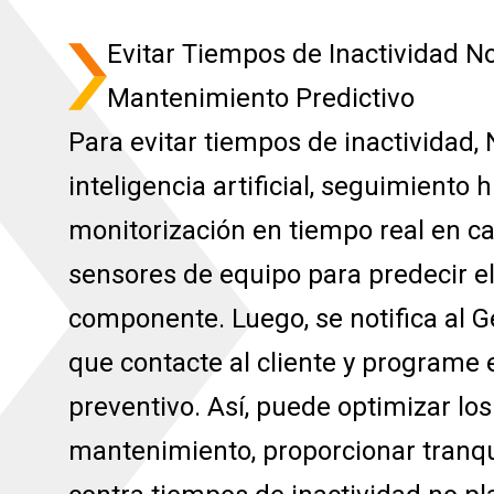
Evitar Tiempos de Inactividad N
Mantenimiento Predictivo
Para evitar tiempos de inactividad
inteligencia artificial, seguimiento h
monitorización en tiempo real en c
sensores de equipo para predecir el
componente. Luego, se notifica al G
que contacte al cliente y programe
preventivo. Así, puede optimizar los
mantenimiento, proporcionar tranqu