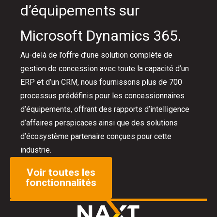
d’équipements sur
Microsoft Dynamics 365.
Au-delà de l’offre d’une solution complète de
gestion de concession avec toute la capacité d’un
ERP et d’un CRM, nous fournissons plus de 700
processus prédéfinis pour les concessionnaires
d’équipements, offrant des rapports d’intelligence
d’affaires perspicaces ainsi que des solutions
d’écosystème partenaire conçues pour cette
industrie.
Voir toutes les
fonctionnalités