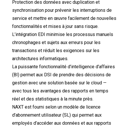
Protection des données avec duplication et
synchronisation pour prévenir les interruptions de
service et mettre en œuvre facilement de nouvelles
fonctionnalités et mises à jour sans risque.
L’intégration EDI minimise les processus manuels
chronophages et sujets aux erreurs pour les
transactions et réduit les exigences sur les
architectures informatiques.
La puissante fonctionnalité d’intelligence d’affaires
(BI) permet aux DSI de prendre des décisions de
gestion avec une solution basée sur le cloud —
avec tous les avantages des rapports en temps
réel et des statistiques à la minute près.
NAXT est fourni selon un modèle de licence
d’abonnement utilisateur (SL) qui permet aux
employés d’accéder aux données et aux rapports