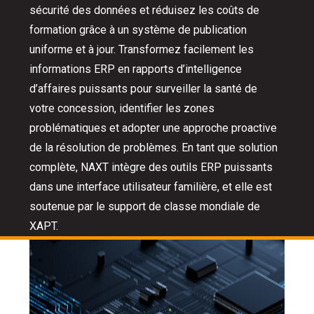
sécurité des données et réduisez les coûts de
formation grâce à un système de publication
uniforme et à jour. Transformez facilement les
informations ERP en rapports d’intelligence
d’affaires puissants pour surveiller la santé de
votre concession, identifier les zones
problématiques et adopter une approche proactive
de la résolution de problèmes. En tant que solution
complète, NAXT intègre des outils ERP puissants
dans une interface utilisateur familière, et elle est
soutenue par le support de classe mondiale de
XAPT.