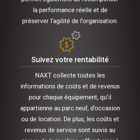
la performance réelle et de
préserver l’agilité de l’organisation.
Suivez votre rentabilité
NAXT collecte toutes les
informations de coûts et de revenus
pour chaque équipement, qu’il
appartienne au parc neuf, d’occasion
ou de location. De plus, les coûts et
revenus de service sont suivis au