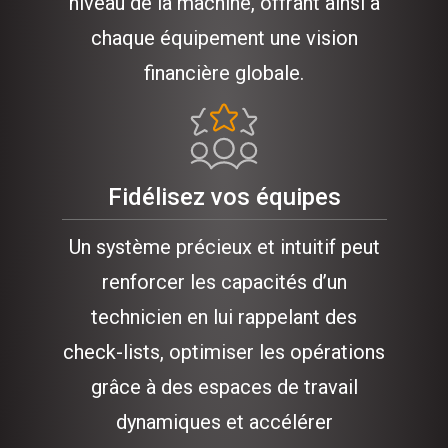
niveau de la machine, offrant ainsi à
chaque équipement une vision
financière globale.
Fidélisez vos équipes
Un système précieux et intuitif peut
renforcer les capacités d’un
technicien en lui rappelant des
check-lists, optimiser les opérations
grâce à des espaces de travail
dynamiques et accélérer