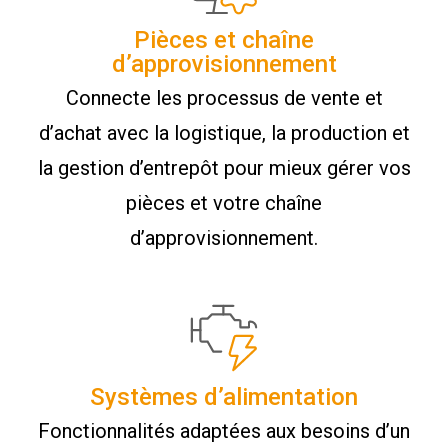
Pièces et chaîne
d’approvisionnement
Connecte les processus de vente et
d’achat avec la logistique, la production et
la gestion d’entrepôt pour mieux gérer vos
pièces et votre chaîne
d’approvisionnement.
Systèmes d’alimentation
Fonctionnalités adaptées aux besoins d’un