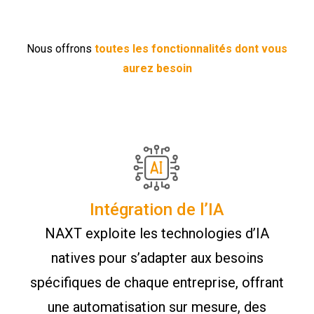
Nous offrons
toutes les fonctionnalités dont vous
aurez besoin
Intégration de l’IA
NAXT exploite les technologies d’IA
natives pour s’adapter aux besoins
spécifiques de chaque entreprise, offrant
une automatisation sur mesure, des