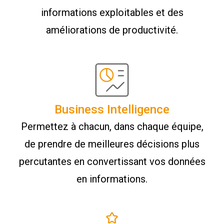
informations exploitables et des
améliorations de productivité.
Business Intelligence
Permettez à chacun, dans chaque équipe,
de prendre de meilleures décisions plus
percutantes en convertissant vos données
en informations.