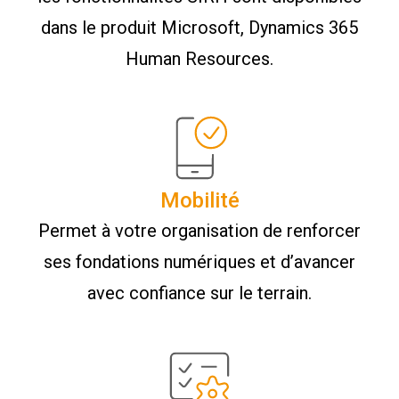
dans le produit Microsoft, Dynamics 365
Human Resources.
Mobilité
Permet à votre organisation de renforcer
ses fondations numériques et d’avancer
avec confiance sur le terrain.