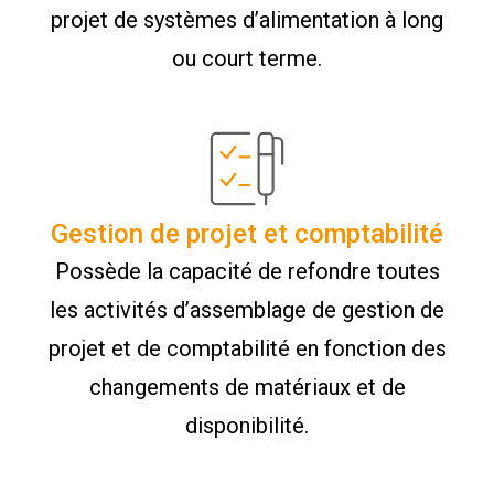
projet de systèmes d’alimentation à long
ou court terme.
Gestion de projet et comptabilité
Possède la capacité de refondre toutes
les activités d’assemblage de gestion de
projet et de comptabilité en fonction des
changements de matériaux et de
disponibilité.