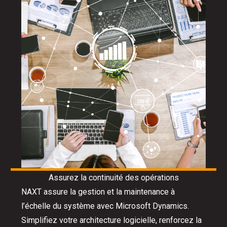
Assurez la continuité des opérations
NAXT assure la gestion et la maintenance à
l’échelle du système avec Microsoft Dynamics.
Simplifiez votre architecture logicielle, renforcez la