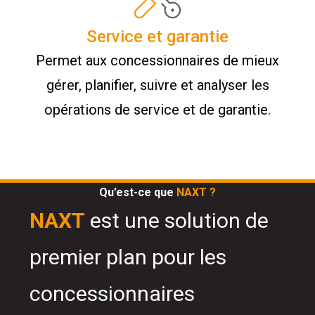
Service et garantie
Permet aux concessionnaires de mieux
gérer, planifier, suivre et analyser les
opérations de service et de garantie.
Qu’est-ce que
NAXT ?
NAXT
est une solution de
premier plan pour les
concessionnaires