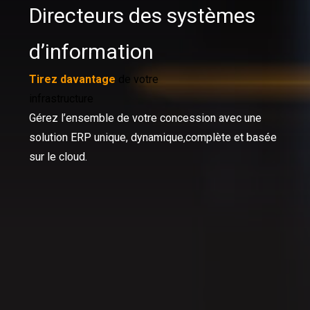
Directeurs des systèmes
d’information
Tirez davantage
de votre
infrastructure
Gérez l’ensemble de votre concession avec une
solution ERP unique, dynamique,
complète et basée
sur le cloud.