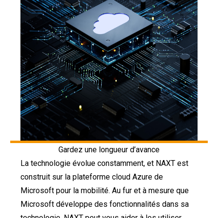
Gardez une longueur d’avance
La technologie évolue constamment, et NAXT est
construit sur la plateforme cloud Azure de
Microsoft pour la mobilité. Au fur et à mesure que
Microsoft développe des fonctionnalités dans sa
technologie, NAXT peut vous aider à les utiliser