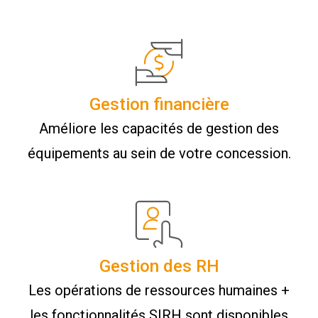
Gestion financière
Améliore les capacités de gestion des
équipements au sein de votre concession.
Gestion des RH
Les opérations de ressources humaines +
les fonctionnalités SIRH sont disponibles