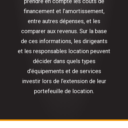
prendre en compte les coûts de
financement et l’amortissement,
entre autres dépenses, et les
comparer aux revenus. Sur la base
de ces informations, les dirigeants
et les responsables location peuvent
décider dans quels types
d’équipements et de services
investir lors de l’extension de leur
portefeuille de location.