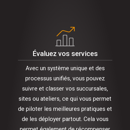
Évaluez vos services
Avec un système unique et des
processus unifiés, vous pouvez
suivre et classer vos succursales,
sites ou ateliers, ce qui vous permet
de piloter les meilleures pratiques et
de les déployer partout. Cela vous
permet également de récompenser