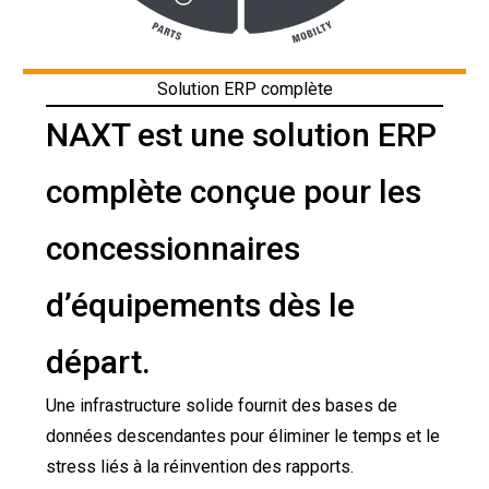
Solution ERP complète
NAXT est une solution ERP
complète conçue pour les
concessionnaires
d’équipements dès le
départ.
Une infrastructure solide fournit des bases de
données descendantes pour éliminer le temps et le
stress liés à la réinvention des rapports.