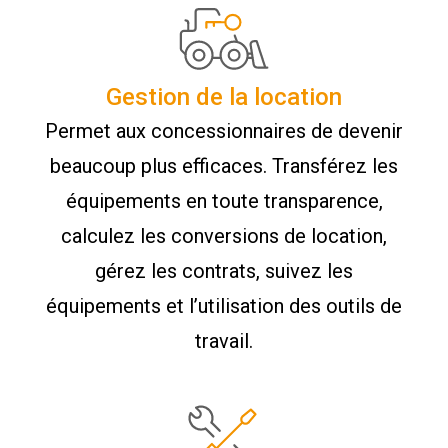
Gestion de la location
Permet aux concessionnaires de devenir
beaucoup plus efficaces. Transférez les
équipements en toute transparence,
calculez les conversions de location,
gérez les contrats, suivez les
équipements et l’utilisation des outils de
travail.