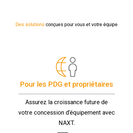
Des solutions
conçues pour vous et votre équipe
Pour les PDG et propriétaires
Assurez la croissance future de
votre concession d’équipement avec
NAXT.