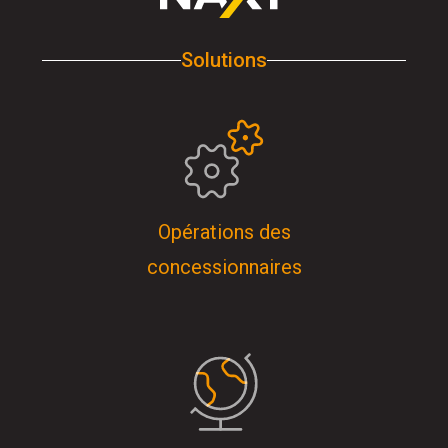
Solutions
Opérations des
concessionnaires