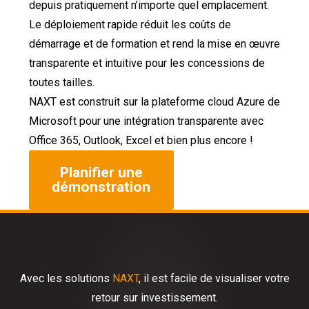
depuis pratiquement n’importe quel emplacement.
Le déploiement rapide réduit les coûts de
démarrage et de formation et rend la mise en œuvre
transparente et intuitive pour les concessions de
toutes tailles.
NAXT est construit sur la plateforme cloud Azure de
Microsoft pour une intégration transparente avec
Office 365, Outlook, Excel et bien plus encore !
Planifier une
démonstration
Avec les solutions
NAXT
, il est facile de visualiser votre
retour sur investissement.