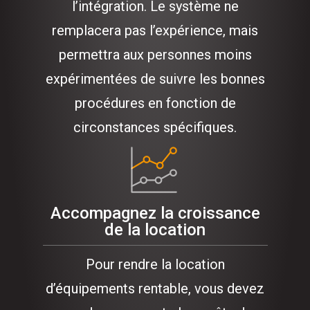
l’intégration. Le système ne
remplacera pas l’expérience, mais
permettra aux personnes moins
expérimentées de suivre les bonnes
procédures en fonction de
circonstances spécifiques.
Accompagnez la croissance
de la location
Pour rendre la location
d’équipements rentable, vous devez