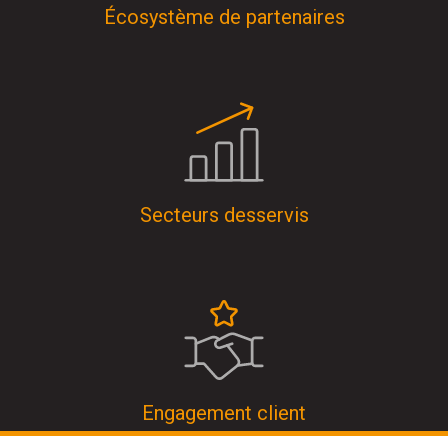
Écosystème de partenaires
Secteurs desservis
Engagement client