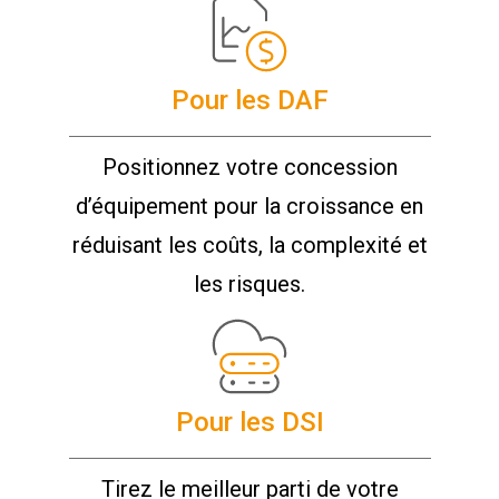
Pour les DAF
Positionnez votre concession
d’équipement pour la croissance en
réduisant les coûts, la complexité et
les risques.
Pour les DSI
Tirez le meilleur parti de votre