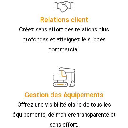
Relations client
Créez sans effort des relations plus
profondes et atteignez le succès
commercial.
Gestion des équipements
Offrez une visibilité claire de tous les
équipements, de manière transparente et
sans effort.