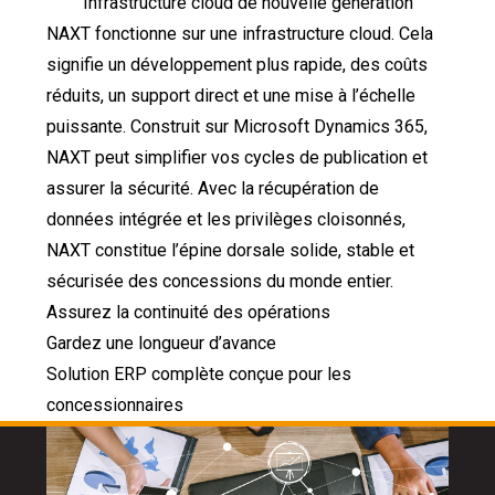
Infrastructure cloud de nouvelle génération
NAXT fonctionne sur une infrastructure cloud. Cela
signifie un développement plus rapide, des coûts
réduits, un support direct et une mise à l’échelle
puissante. Construit sur Microsoft Dynamics 365,
NAXT peut simplifier vos cycles de publication et
assurer la sécurité. Avec la récupération de
données intégrée et les privilèges cloisonnés,
NAXT constitue l’épine dorsale solide, stable et
sécurisée des concessions du monde entier.
Assurez la continuité des opérations
Gardez une longueur d’avance
Solution ERP complète conçue pour les
concessionnaires