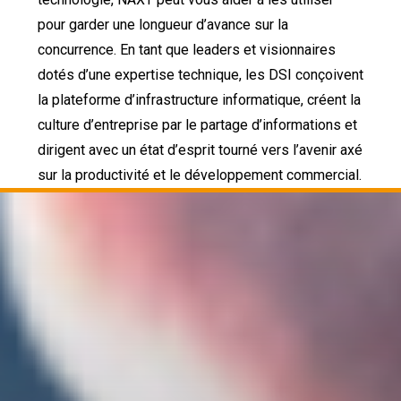
pour garder une longueur d’avance sur la
concurrence. En tant que leaders et visionnaires
dotés d’une expertise technique, les DSI conçoivent
la plateforme d’infrastructure informatique, créent la
culture d’entreprise par le partage d’informations et
dirigent avec un état d’esprit tourné vers l’avenir axé
sur la productivité et le développement commercial.