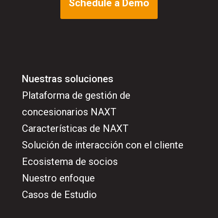
Schedule a Demo
Nuestras soluciones
Plataforma de gestión de
concesionarios NAXT
Características de NAXT
Solución de interacción con el cliente
Ecosistema de socios
Nuestro enfoque
Casos de Estudio