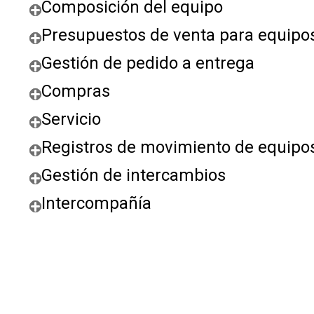
Composición del equipo
Presupuestos de venta para equipo
Gestión de pedido a entrega
Compras
Servicio
Registros de movimiento de equipo
Gestión de intercambios
Intercompañía