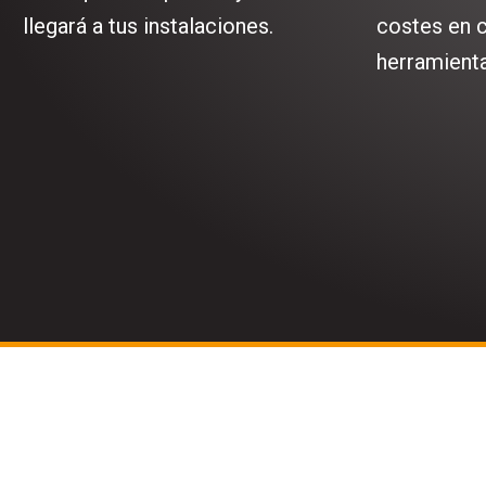
llegará a tus instalaciones.
costes en c
herramienta