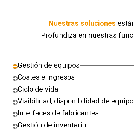
Nuestras soluciones
están
Profundiza en nuestras funci
Gestión de equipos
Costes e ingresos
Ciclo de vida
Visibilidad, disponibilidad de equipo
Interfaces de fabricantes
Gestión de inventario