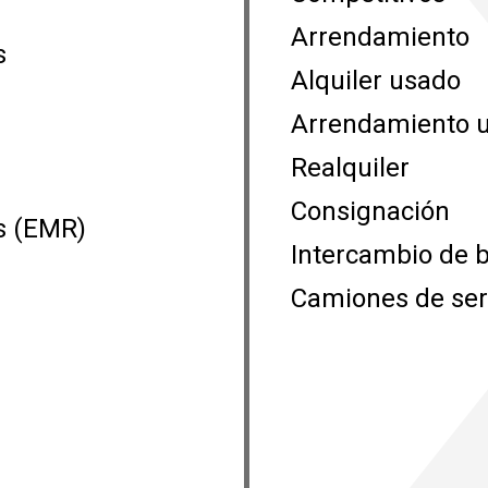
Arrendamiento
s
Alquiler usado
Arrendamiento 
Realquiler
Consignación
s (EMR)
Intercambio de b
Camiones de ser