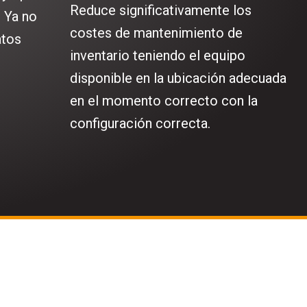
Reduce significativamente los
. Ya no
costes de mantenimiento de
atos
inventario teniendo el equipo
disponible en la ubicación adecuada
en el momento correcto con la
configuración correcta.