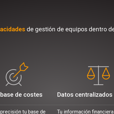
pacidades
de gestión de equipos dentro de
 base de costes
Datos centralizados
precisión tu base de
Tu información financiera