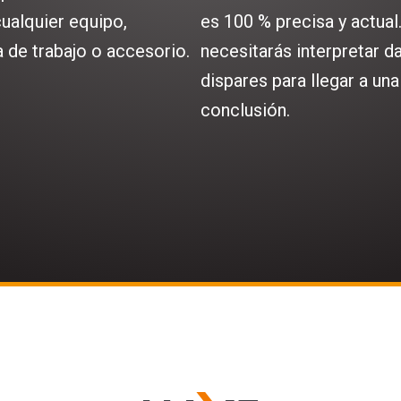
ualquier equipo,
es 100 % precisa y actual
 de trabajo o accesorio.
necesitarás interpretar d
dispares para llegar a una
conclusión.