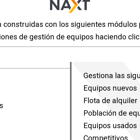
 construidas con los siguientes módulos p
ones de gestión de equipos haciendo clic
Gestiona las sigu
Equipos nuevos
Flota de alquiler
s
Población de equ
Equipos usados
Competitivos