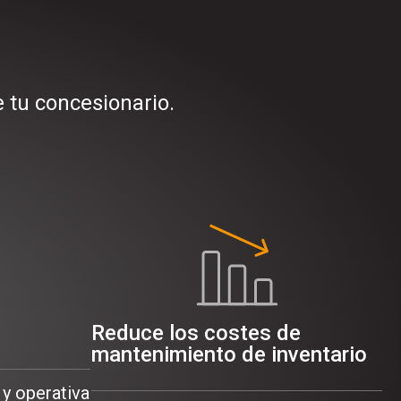
 tu concesionario.
Reduce los costes de
mantenimiento de inventario
 y operativa