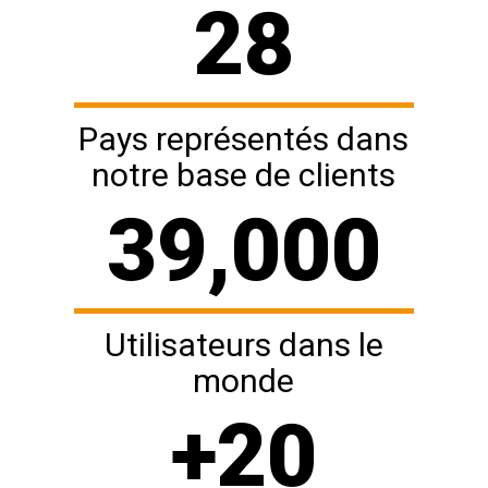
28
Pays représentés dans
notre base de clients
39,000
Utilisateurs dans le
monde
+
20