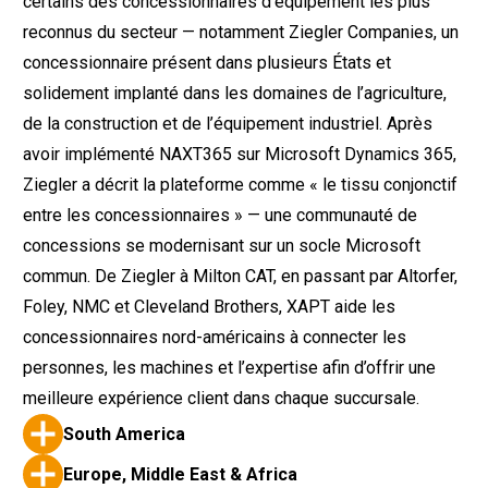
certains des concessionnaires d’équipement les plus
reconnus du secteur — notamment Ziegler Companies, un
concessionnaire présent dans plusieurs États et
solidement implanté dans les domaines de l’agriculture,
de la construction et de l’équipement industriel. Après
avoir implémenté NAXT365 sur Microsoft Dynamics 365,
Ziegler a décrit la plateforme comme « le tissu conjonctif
entre les concessionnaires » — une communauté de
concessions se modernisant sur un socle Microsoft
commun. De Ziegler à Milton CAT, en passant par Altorfer,
Foley, NMC et Cleveland Brothers, XAPT aide les
concessionnaires nord-américains à connecter les
personnes, les machines et l’expertise afin d’offrir une
meilleure expérience client dans chaque succursale.
South America
Europe, Middle East & Africa