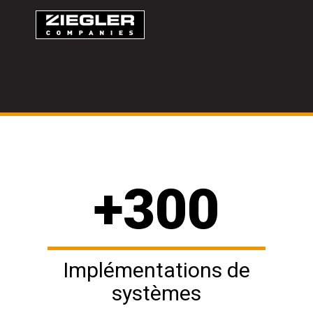
+
300
Implémentations de
systèmes