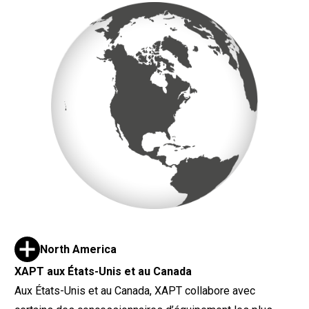
North America
XAPT aux États-Unis et au Canada
Aux États-Unis et au Canada, XAPT collabore avec