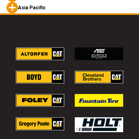
Asia Pacific