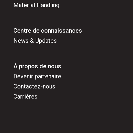
Material Handling
Centre de connaissances
News & Updates
À propos de nous
Devenir partenaire
Contactez-nous
Carrières