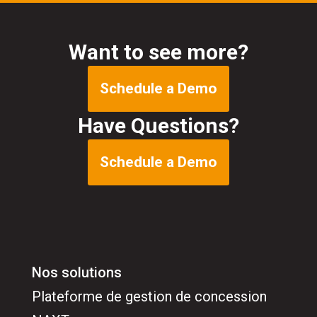
Want to see more?
Schedule a Demo
Have Questions?
Schedule a Demo
Nos solutions
Plateforme de gestion de concession