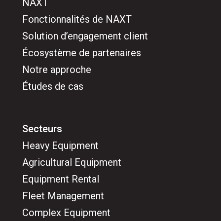
NAXT
Fonctionnalités de NAXT
Solution d’engagement client
Écosystème de partenaires
Notre approche
Études de cas
Secteurs
Heavy Equipment
Agricultural Equipment
Equipment Rental
Fleet Management
Complex Equipment