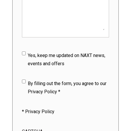
Subscribe
Yes, keep me updated on NAXT news,
events and offers
Privacy Policy
(Nécessaire)
By filling out the form, you agree to our
Privacy Policy *
* Privacy Policy