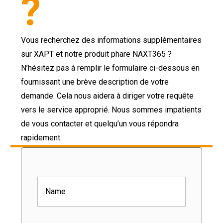
?
Vous recherchez des informations supplémentaires
sur XAPT et notre produit phare NAXT365 ?
N’hésitez pas à remplir le formulaire ci-dessous en
fournissant une brève description de votre
demande. Cela nous aidera à diriger votre requête
vers le service approprié. Nous sommes impatients
de vous contacter et quelqu’un vous répondra
rapidement.
Name
(Nécessaire)