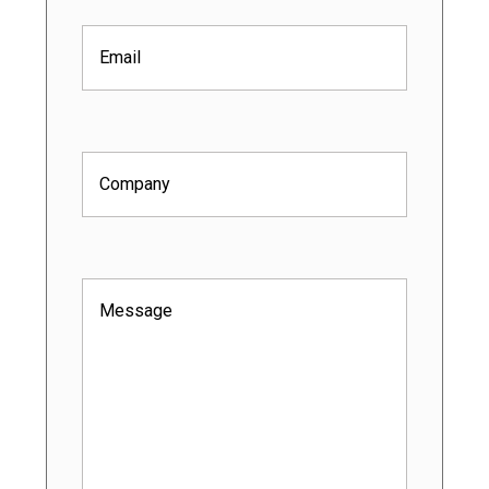
Email
(Nécessaire)
Company
(Nécessaire)
Message
(Nécessaire)