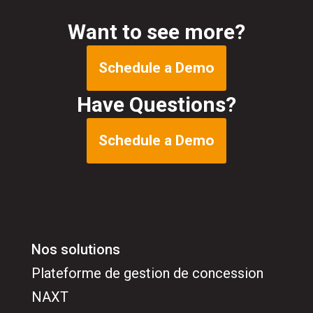
Want to see more?
Schedule a Demo
Have Questions?
Schedule a Demo
Nos solutions
Plateforme de gestion de concession
NAXT