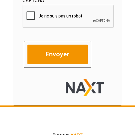
CAPTCHA