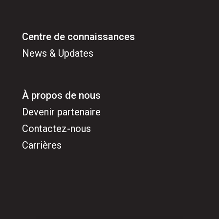
Centre de connaissances
News & Updates
À propos de nous
Devenir partenaire
Contactez-nous
Carrières