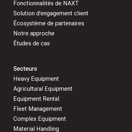
Fonctionnalités de NAXT
Solution d’engagement client
Écosystème de partenaires
Notre approche
Études de cas
Secteurs
Heavy Equipment
Agricultural Equipment
Equipment Rental
Fleet Management
Complex Equipment
Material Handling