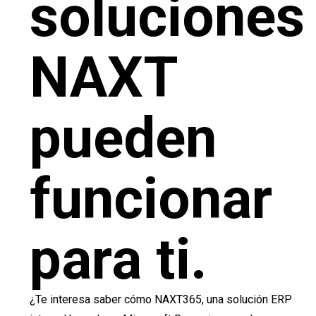
soluciones
NAXT
pueden
funcionar
para ti.
¿Te interesa saber cómo NAXT365, una solución ERP