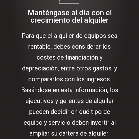
Manténgase al día con el
crecimiento del alquiler
Para que el alquiler de equipos sea
rentable, debes considerar los
costes de financiación y
depreciación, entre otros gastos, y
compararlos con los ingresos.
Basándose en esta información, los
ejecutivos y gerentes de alquiler
pueden decidir en qué tipo de
equipo y servicio deben invertir al
ampliar su cartera de alquiler.