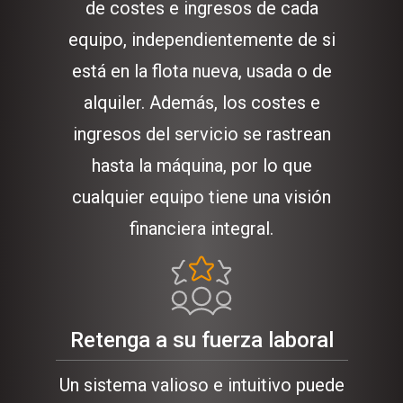
de costes e ingresos de cada
equipo, independientemente de si
está en la flota nueva, usada o de
alquiler. Además, los costes e
ingresos del servicio se rastrean
hasta la máquina, por lo que
cualquier equipo tiene una visión
financiera integral.
Retenga a su fuerza laboral
Un sistema valioso e intuitivo puede