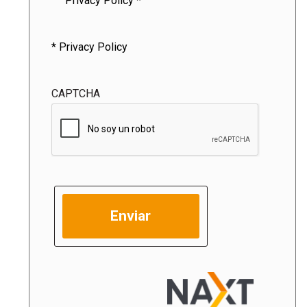
Privacy Policy *
* Privacy Policy
CAPTCHA