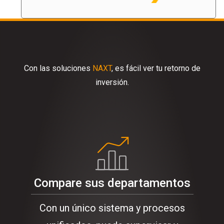
Con las soluciones
NAXT
, es fácil ver tu retorno de
inversión.
Compare sus departamentos
Con un único sistema y procesos