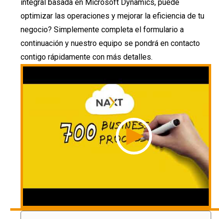
integral basada en Microsoft Dynamics, puede
optimizar las operaciones y mejorar la eficiencia de tu
negocio? Simplemente completa el formulario a
continuación y nuestro equipo se pondrá en contacto
contigo rápidamente con más detalles.