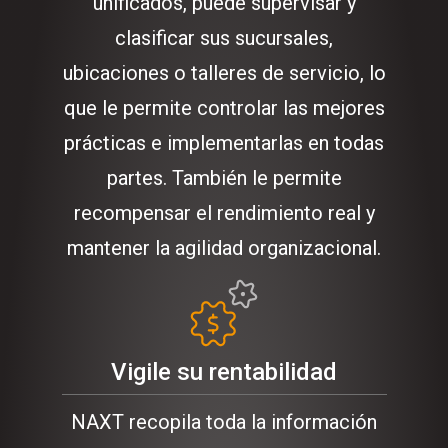
unificados, puede supervisar y
clasificar sus sucursales,
ubicaciones o talleres de servicio, lo
que le permite controlar las mejores
prácticas e implementarlas en todas
partes. También le permite
recompensar el rendimiento real y
mantener la agilidad organizacional.
Vigile su rentabilidad
NAXT recopila toda la información