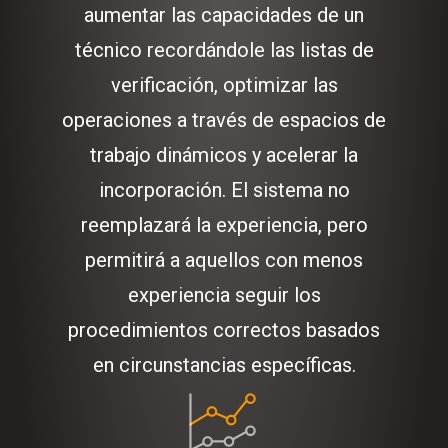
aumentar las capacidades de un
técnico recordándole las listas de
verificación, optimizar las
operaciones a través de espacios de
trabajo dinámicos y acelerar la
incorporación. El sistema no
reemplazará la experiencia, pero
permitirá a aquellos con menos
experiencia seguir los
procedimientos correctos basados
en circunstancias específicas.