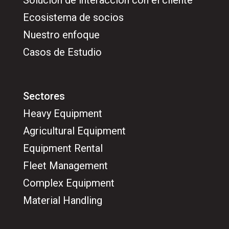
Solución de interacción con el cliente
Ecosistema de socios
Nuestro enfoque
Casos de Estudio
Sectores
Heavy Equipment
Agricultural Equipment
Equipment Rental
Fleet Management
Complex Equipment
Material Handling