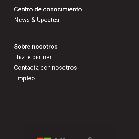
Centro de conocimiento
News & Updates
Sobre nosotros
Hazte partner
Contacta con nosotros
Empleo