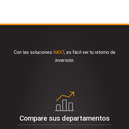
Con las soluciones
NAXT
, es fácil ver tu retorno de
inversión.
Compare sus departamentos