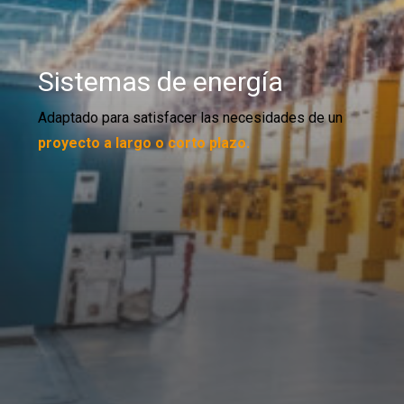
Sistemas de energía
Adaptado para satisfacer las necesidades de un
proyecto a largo o corto plazo.