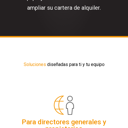
ampliar su cartera de alquiler.
Soluciones
diseñadas para ti y tu equipo
Para directores generales y