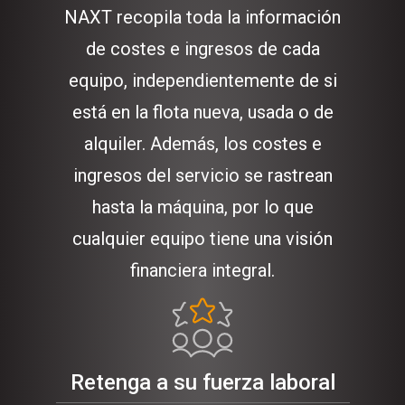
NAXT recopila toda la información
de costes e ingresos de cada
equipo, independientemente de si
está en la flota nueva, usada o de
alquiler. Además, los costes e
ingresos del servicio se rastrean
hasta la máquina, por lo que
cualquier equipo tiene una visión
financiera integral.
Retenga a su fuerza laboral