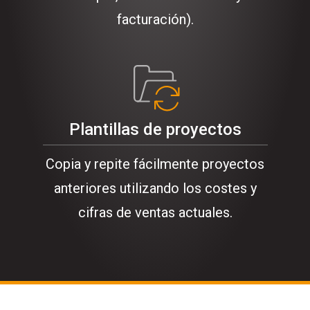
facturación).
Plantillas de proyectos
Copia y repite fácilmente proyectos
anteriores utilizando los costes y
cifras de ventas actuales.