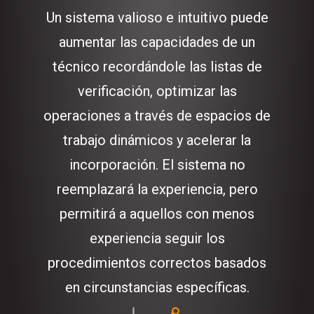
Un sistema valioso e intuitivo puede
aumentar las capacidades de un
técnico recordándole las listas de
verificación, optimizar las
operaciones a través de espacios de
trabajo dinámicos y acelerar la
incorporación. El sistema no
reemplazará la experiencia, pero
permitirá a aquellos con menos
experiencia seguir los
procedimientos correctos basados
en circunstancias específicas.