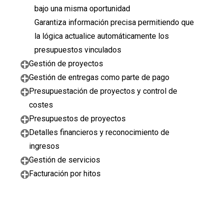
bajo una misma oportunidad
Garantiza información precisa permitiendo que
la lógica actualice automáticamente los
presupuestos vinculados
Gestión de proyectos
Gestión de entregas como parte de pago
Presupuestación de proyectos y control de
costes
Presupuestos de proyectos
Detalles financieros y reconocimiento de
ingresos
Gestión de servicios
Facturación por hitos