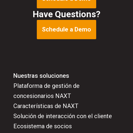
Have Questions?
Schedule a Demo
Nuestras soluciones
Plataforma de gestión de
concesionarios NAXT
Características de NAXT
Solución de interacción con el cliente
Ecosistema de socios