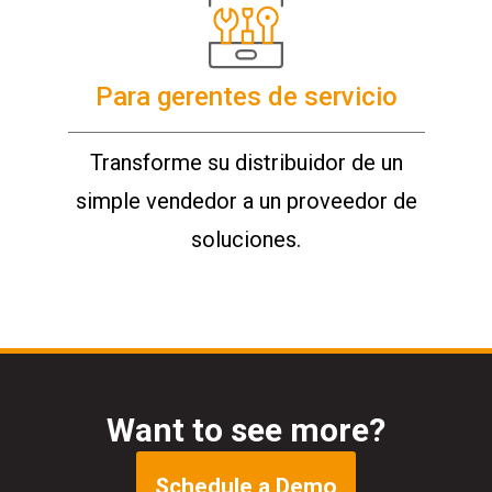
Para gerentes de servicio
Transforme su distribuidor de un
simple vendedor a un proveedor de
soluciones.
Want to see more?
Schedule a Demo