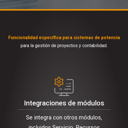
Funcionalidad específica para sistemas de potencia
para la gestión de proyectos y contabilidad.
Integraciones de módulos
Se integra con otros módulos,
incluidos Servicio, Recursos