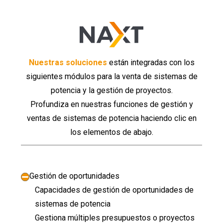
Nuestras soluciones
están integradas con los
siguientes módulos para la venta de sistemas de
potencia y la gestión de proyectos.
Profundiza en nuestras funciones de gestión y
ventas de sistemas de potencia haciendo clic en
los elementos de abajo.
Gestión de oportunidades
Capacidades de gestión de oportunidades de
sistemas de potencia
Gestiona múltiples presupuestos o proyectos