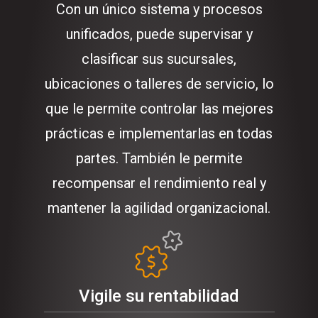
Con un único sistema y procesos
unificados, puede supervisar y
clasificar sus sucursales,
ubicaciones o talleres de servicio, lo
que le permite controlar las mejores
prácticas e implementarlas en todas
partes. También le permite
recompensar el rendimiento real y
mantener la agilidad organizacional.
Vigile su rentabilidad