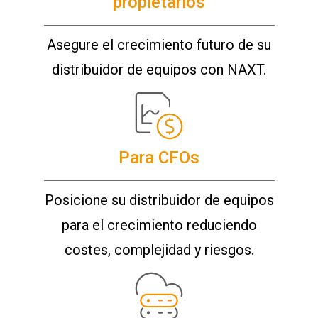
propietarios
Asegure el crecimiento futuro de su
distribuidor de equipos con NAXT.
Para CFOs
Posicione su distribuidor de equipos
para el crecimiento reduciendo
costes, complejidad y riesgos.