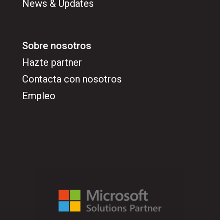
News & Updates
Sobre nosotros
Hazte partner
Contacta con nosotros
Empleo