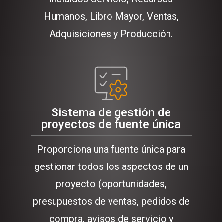
Humanos, Libro Mayor, Ventas,
Adquisiciones y Producción.
Sistema de gestión de
proyectos de fuente única
Proporciona una fuente única para
gestionar todos los aspectos de un
proyecto (oportunidades,
presupuestos de ventas, pedidos de
compra, avisos de servicio y