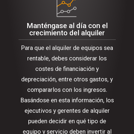
Manténgase al día con el
crecimiento del alquiler
Para que el alquiler de equipos sea
rentable, debes considerar los
costes de financiación y
depreciación, entre otros gastos, y
compararlos con los ingresos.
Basándose en esta información, los
ejecutivos y gerentes de alquiler
pueden decidir en qué tipo de
equipo y servicio deben invertir al