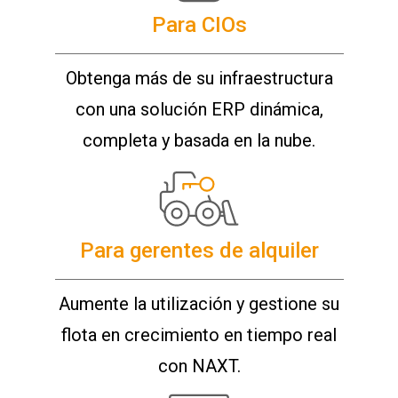
Para CIOs
Obtenga más de su infraestructura
con una solución ERP dinámica,
completa y basada en la nube.
Para gerentes de alquiler
Aumente la utilización y gestione su
flota en crecimiento en tiempo real
con NAXT.