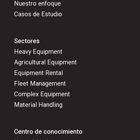
Nuestro enfoque
Casos de Estudio
Sectores
Heavy Equipment
Agricultural Equipment
Equipment Rental
Fleet Management
Complex Equipment
Material Handling
Centro de conocimiento