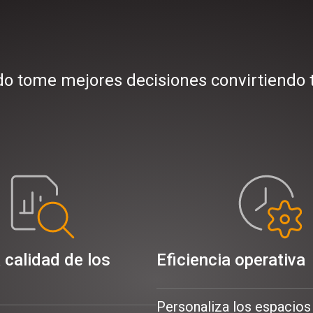
o tome mejores decisiones convirtiendo tu
 calidad de los
Eficiencia operativa
Personaliza los espacios