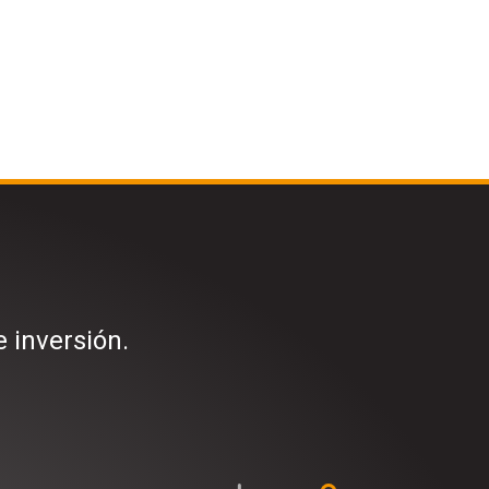
e inversión.