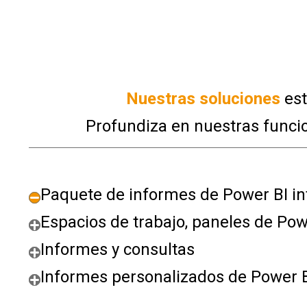
Nuestras soluciones
est
Profundiza en nuestras funcio
Paquete de informes de Power BI i
Espacios de trabajo, paneles de Pow
Informes y consultas
Informes personalizados de Power 