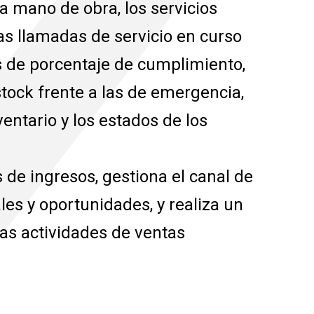
 la mano de obra, los servicios
s llamadas de servicio en curso
os de porcentaje de cumplimiento,
tock frente a las de emergencia,
ventario y los estados de los
s de ingresos, gestiona el canal de
les y oportunidades, y realiza un
as actividades de ventas