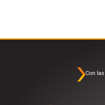
Con las