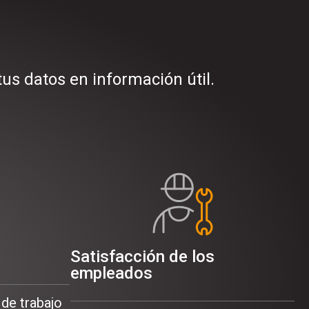
s datos en información útil.
Satisfacción de los
empleados
 de trabajo