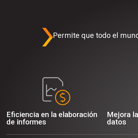
Permite que todo el mund
Eficiencia en la elaboración
Mejora la
de informes
datos