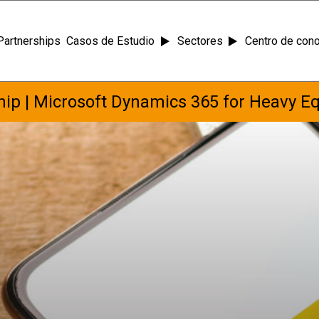
Partnerships
Casos de Estudio
Sectores
Centro de con
ip | Microsoft Dynamics 365 for Heavy E